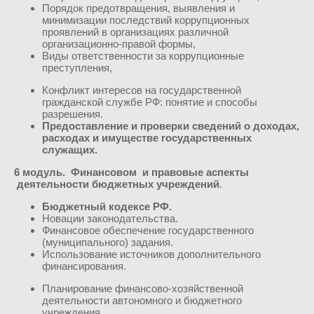
Порядок предотвращения, выявления и
минимизации последствий коррупционных
проявлений в организациях различной
организационно-правой формы,
Виды ответственности за коррупционные
преступления,
Конфликт интересов на государственной
гражданской службе РФ: понятие и способы
разрешения.
Предоставление и проверки сведений о доходах,
расходах и имуществе государственных
служащих.
6 модуль. Финансовом и правовые аспекты
деятельности бюджетных учреждений
.
Бюджетный кодексе РФ.
Новации законодательства.
Финансовое обеспечение государственного
(муниципального) задания.
Использование источников дополнительного
финансирования.
Планирование финансово-хозяйственной
деятельности автономного и бюджетного
учреждения