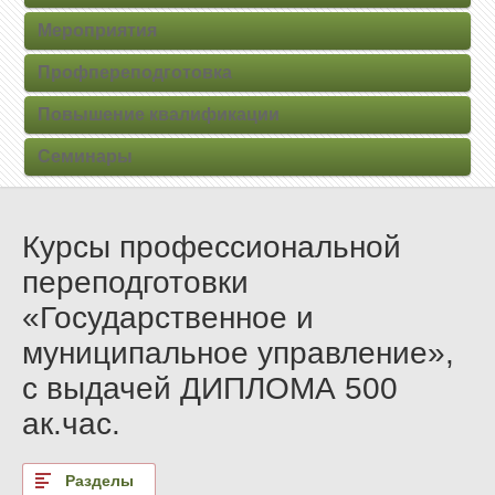
Мероприятия
Профпереподготовка
Повышение квалификации
Семинары
Курсы профессиональной
переподготовки
«Государственное и
муниципальное управление»,
с выдачей ДИПЛОМА 500
ак.час.
Разделы