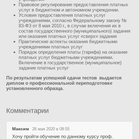
Правовое регулирование предоставления платных
услуг в бюджетном и автономном учреждении.
Условия предоставления платных услуг
учреждениями, согласно Федеральному закону №
83-ФЗ от 8 мая 2010 г., в случае включения их в
состав государственного (муниципального) задания
или оказания платных услуг «сверх» задания
Практические аспекты оказания бюджетными
учреждениями платных услуг
Порядок определения платы (тарифа) на оказание
платных услуг бюджетными учреждениями.
Включение в государственное (муниципальное)
задание платных услуг
По результатам успешной сдачи тестов выдается
диплом о профессиональной переподготовке
установленного образца.
Комментарии
Максим
26 мая 2020 в 08:55
Хочу пройти обучение по данному курсу проф.