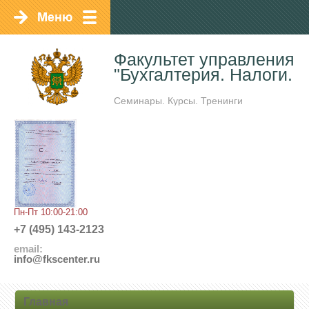
Факультет управления 
"Бухгалтерия. Налоги. А
Семинары. Курсы. Тренинги
Пн-Пт 10:00-21:00
+7 (495) 143-2123
email:
info@fkscenter.ru
Главная