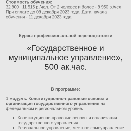
Стоимость обучения:
32 900
11 515 р./чел. От 2 человек и более - 9 950 р./чел.
При оплате до 08 декабря 2023 года. Дата начала
обучения - 11 декабря 2023 года
Курсы профессиональной переподготовки
«Государственное и
муниципальное управление»,
500 ак.час.
В программе:
1 модуль
. Конституционно-правовые основы и
организация государственного управления
на
федеральном и региональном уровне.
Конституционно-правовые основы и организация
государственного управления.
Региональное управление, местное самоуправление