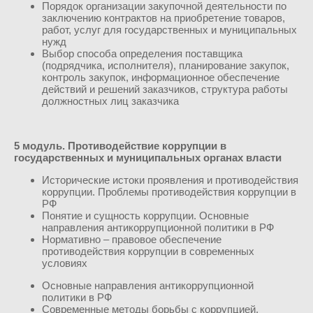
Порядок организации закупочной деятельности по
заключению контрактов на приобретение товаров,
работ, услуг для государственных и муниципальных
нужд
Выбор способа определения поставщика
(подрядчика, исполнителя), планирование закупок,
контроль закупок, информационное обеспечение
действий и решений заказчиков, структура работы
должностных лиц заказчика
5 модуль.
Противодействие коррупции в
государственных и муниципальных органах власти
Исторические истоки проявления и противодействия
коррупции. Проблемы противодействия коррупции в
РФ
Понятие и сущность коррупции. Основные
направления антикоррупционной политики в РФ
Нормативно – правовое обеспечение
противодействия коррупции в современных
условиях
Основные направления антикоррупционной
политики в РФ
Современные методы борьбы с коррупцией,