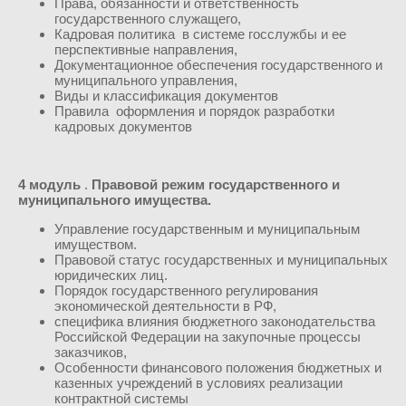
Права, обязанности и ответственность
государственного служащего,
Кадровая политика в системе госслужбы и ее
перспективные направления,
Документационное обеспечения государственного и
муниципального управления,
Виды и классификация документов
Правила оформления и порядок разработки
кадровых документов
4 модуль
.
Правовой режим государственного и
муниципального имущества.
Управление государственным и муниципальным
имуществом.
Правовой статус государственных и муниципальных
юридических лиц.
Порядок государственного регулирования
экономической деятельности в РФ,
специфика влияния бюджетного законодательства
Российской Федерации на закупочные процессы
заказчиков,
Особенности финансового положения бюджетных и
казенных учреждений в условиях реализации
контрактной системы