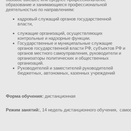
образование и занимающиеся профессиональной
деятельностью по направлениям:
кадровый служащий органов государственной
власти,
служащие организаций, осуществляющих
контрольные и надзорные функции.
Государственные и муниципальные служащие
органов государственной власти РФ, субъектов РФ и
органов местного самоуправления, руководители и
организаторы политических и общественных
организаций.
Руководителей и заместителей руководителей
бюджетных, автономных, казенных учреждений
Форма обучения:
дистанционная
Режим занятий:
, 14 недель дистанционного обучения, само