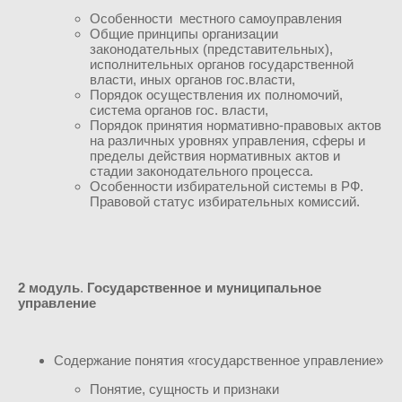
Особенности местного самоуправления
Общие принципы организации
законодательных (представительных),
исполнительных органов государственной
власти, иных органов гос.власти,
Порядок осуществления их полномочий,
система органов гос. власти,
Порядок принятия нормативно-правовых актов
на различных уровнях управления, сферы и
пределы действия нормативных актов и
стадии законодательного процесса.
Особенности избирательной системы в РФ.
Правовой статус избирательных комиссий.
2 модуль
.
Государственное и муниципальное
управление
Содержание понятия «государственное управление»
Понятие, сущность и признаки