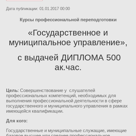
Дата публикации: 01.01.2017 00:00
Курсы профессиональной переподготовки
«Государственное и
муниципальное управление»,
с выдачей ДИПЛОМА 500
ак.час.
Цель
: Совершенствование у слушателей
профессиональных компетенций, необходимых для
выполнения профессиональной деятельности в сфере
государственного и муниципального управления в рамках
имеющейся квалификации.
Для кого:
Государственные и муниципальные служащие, имеющие
базовое высшее или среднее профессиональное