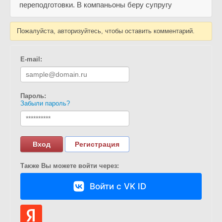
переподготовки. В компаньоны беру супругу
Пожалуйста, авторизуйтесь, чтобы оставить комментарий.
E-mail:
Пароль:
Забыли пароль?
Вход
Регистрация
Также Вы можете войти через:
Войти с VK ID