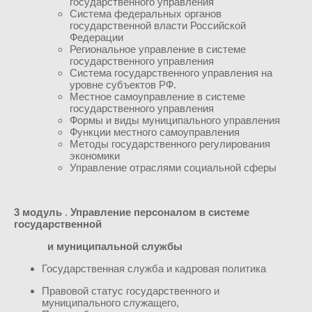
государственного управления
Cистема федеральных органов
государственной власти Российской
Федерации
Региональное управление в системе
государственного управления
Система государственного управления на
уровне субъектов РФ.
Местное самоуправление в системе
государственного управления
Формы и виды муниципального управления
Функции местного самоуправления
Методы государственного регулирования
экономики
Управление отраслями социальной сферы
3 модуль
.
Управление персоналом в системе
государственной
и муниципальной службы
Государственная служба и кадровая политика
Правовой статус государственного и
муниципального служащего,