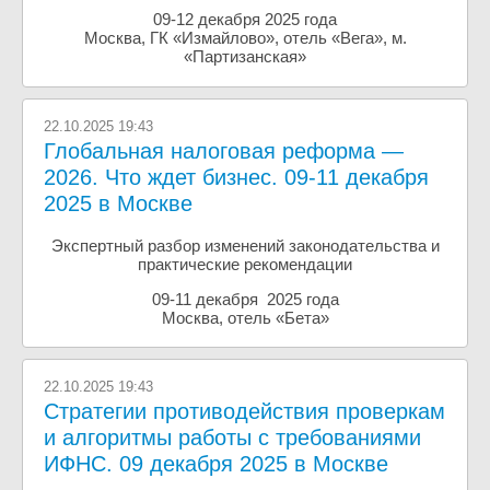
09-12 декабря 2025 года
Москва, ГК «Измайлово», отель «Вега», м.
«Партизанская»
22.10.2025 19:43
Глобальная налоговая реформа —
2026. Что ждет бизнес. 09-11 декабря
2025 в Москве
Экспертный разбор изменений законодательства и
практические рекомендации
09-11 декабря 2025 года
Москва, отель «Бета»
22.10.2025 19:43
Стратегии противодействия проверкам
и алгоритмы работы с требованиями
ИФНС. 09 декабря 2025 в Москве