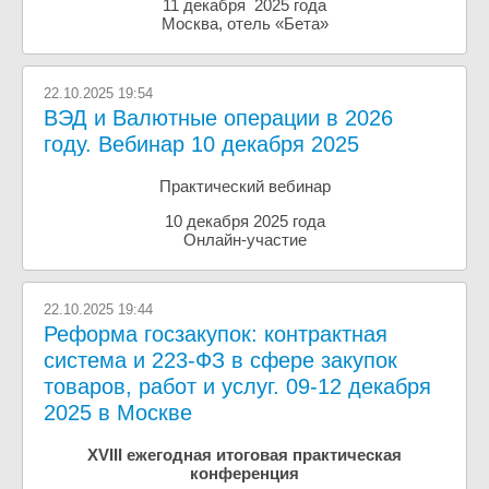
11 декабря 2025 года
Москва, отель «Бета»
22.10.2025 19:54
ВЭД и Валютные операции в 2026
году. Вебинар 10 декабря 2025
Практический вебинар
10 декабря 2025 года
Онлайн-участие
22.10.2025 19:44
Реформа госзакупок: контрактная
система и 223-ФЗ в сфере закупок
товаров, работ и услуг. 09-12 декабря
2025 в Москве
XVIII ежегодная итоговая практическая
конференция