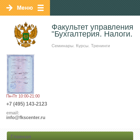
Факультет управления 
"Бухгалтерия. Налоги. А
Семинары. Курсы. Тренинги
Пн-Пт 10:00-21:00
+7 (495) 143-2123
email:
info@fkscenter.ru
Главная