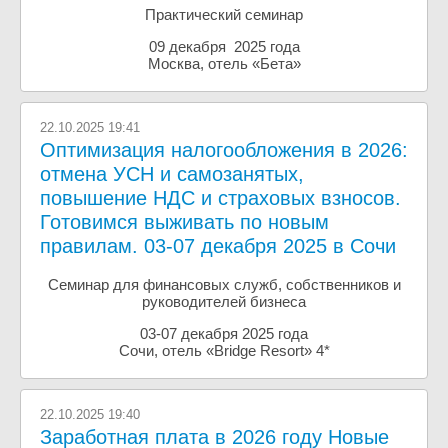
Практический семинар
09 декабря 2025 года
Москва, отель «Бета»
22.10.2025 19:41
Оптимизация налогообложения в 2026:
отмена УСН и самозанятых,
повышение НДС и страховых взносов.
Готовимся выживать по новым
правилам. 03-07 декабря 2025 в Сочи
Семинар для финансовых служб, собственников и
руководителей бизнеса
03-07 декабря 2025 года
Сочи, отель «Bridge Resort» 4*
22.10.2025 19:40
Заработная плата в 2026 году Новые