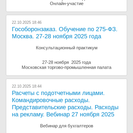
Онлайн-участие
22.10.2025 18:46
Гособоронзаказ. Обучение по 275-ФЗ.
Москва. 27-28 ноября 2025 года
Консультационный практикум
27-28 ноября 2025 года
Московская торгово-промышленная палата
22.10.2025 18:44
Расчеты с подотчетными лицами.
Командировочные расходы.
Представительские расходы. Расходы
на рекламу. Вебинар 27 ноября 2025
Вебинар для бухгалтеров