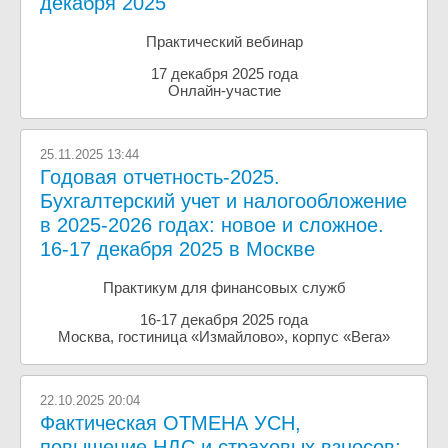
декабря 2025
Практический вебинар
17 декабря 2025 года
Онлайн-участие
25.11.2025 13:44
Годовая отчетность-2025.
Бухгалтерский учет и налогообложение
в 2025-2026 годах: новое и сложное.
16-17 декабря 2025 в Москве
Практикум для финансовых служб
16-17 декабря 2025 года
Москва, гостиница «Измайлово», корпус «Вега»
22.10.2025 20:04
Фактическая ОТМЕНА УСН,
повышение НДС и страховых взносов: