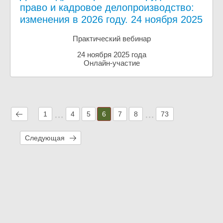
право и кадровое делопроизводство:
изменения в 2026 году. 24 ноября 2025
Практический вебинар
24 ноября 2025 года
Онлайн-участие
1
4
5
6
7
8
73
Следующая