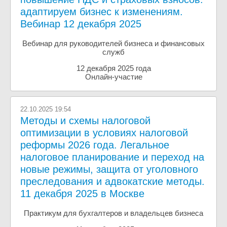
адаптируем бизнес к изменениям.
Вебинар 12 декабря 2025
Вебинар для руководителей бизнеса и финансовых
служб
12 декабря 2025 года
Онлайн-участие
22.10.2025 19:54
Методы и схемы налоговой
оптимизации в условиях налоговой
реформы 2026 года. Легальное
налоговое планирование и переход на
новые режимы, защита от уголовного
преследования и адвокатские методы.
11 декабря 2025 в Москве
Практикум для бухгалтеров и владельцев бизнеса