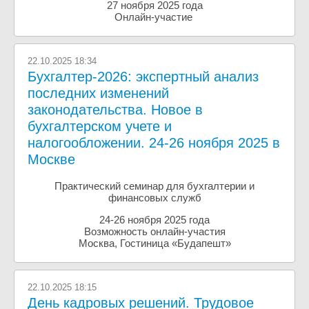
27 ноября 2025 года
Онлайн-участие
22.10.2025 18:34
Бухгалтер-2026: экспертный анализ
последних изменений
законодательства. Новое в
бухгалтерском учете и
налогообложении. 24-26 ноября 2025 в
Москве
Практический семинар для бухгалтерии и
финансовых служб
24-26 ноября 2025 года
Возможность онлайн-участия
Москва, Гостиница «Будапешт»
22.10.2025 18:15
День кадровых решений. Трудовое