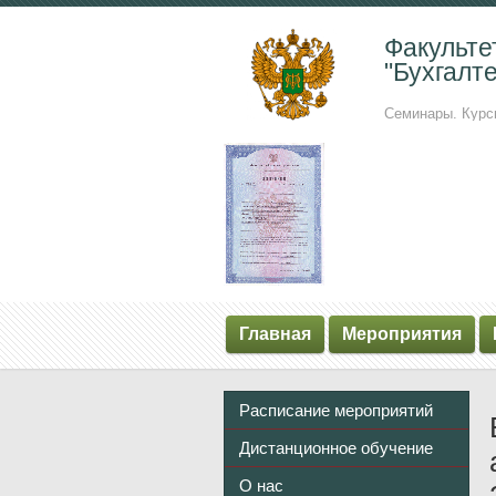
Факульте
"Бухгалте
Семинары. Курс
Главная
Мероприятия
Расписание мероприятий
Дистанционное обучение
О нас