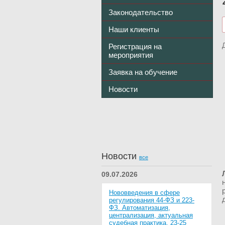
Законодательство
Наши клиенты
Регистрация на
мероприятия
Заявка на обучение
Новости
Новости
все
09.07.2026
Нововведения в сфере
регулирования 44-ФЗ и 223-
ФЗ. Автоматизация,
централизация, актуальная
судебная практика. 23-25