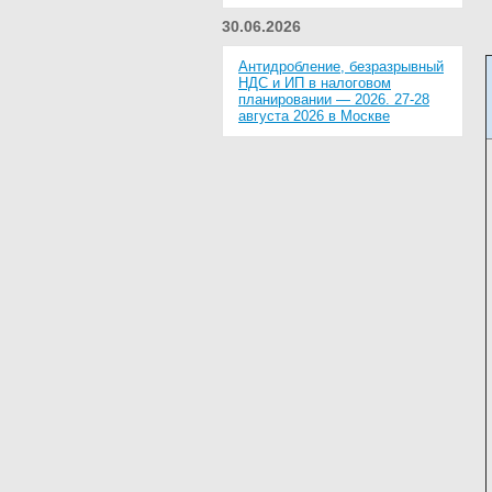
30.06.2026
Антидробление, безразрывный
НДС и ИП в налоговом
планировании — 2026. 27-28
августа 2026 в Москве