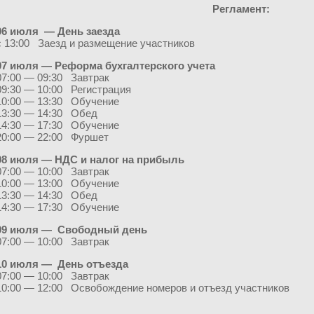
Регламент:
06 июля — День заезда
с 13:00 Заезд и размещение участников
07 июля — Реформа бухгалтерского учета
07:00 — 09:30 Завтрак
09:30 — 10:00 Регистрация
10:00 — 13:30 Обучение
13:30 — 14:30 Обед
14:30 — 17:30 Обучение
20:00 — 22:00 Фуршет
08 июля — НДС и налог на прибыль
07:00 — 10:00 Завтрак
10:00 — 13:00 Обучение
13:30 — 14:30 Обед
14:30 — 17:30 Обучение
09 июля — Свободный день
07:00 — 10:00 Завтрак
10 июля — День отъезда
07:00 — 10:00 Завтрак
10:00 — 12:00 Освобождение номеров и отъезд участников